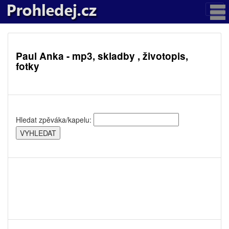
Paul Anka - mp3, skladby , životopis,
fotky
Hledat zpěváka/kapelu: