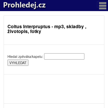
Coitus Interpruptus - mp3, skladby ,
životopis, fotky
Hledat zpěváka/kapelu: