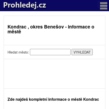
Kondrac , okres Benešov - informace o
městě
Hledat město:
Zde najdeš kompletní informace o městě Kondrac