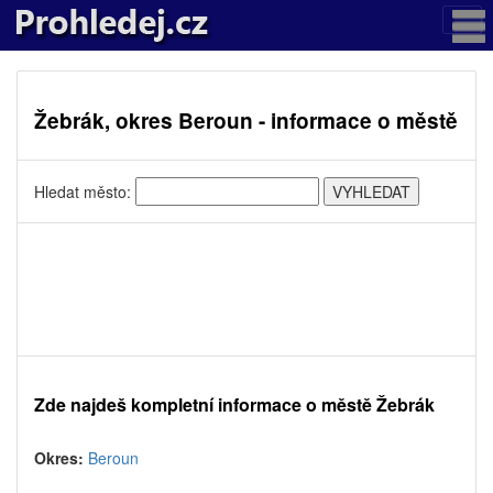
Žebrák, okres Beroun - informace o městě
Hledat město:
Zde najdeš kompletní informace o městě Žebrák
Okres:
Beroun