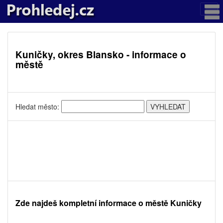
Kuničky, okres Blansko - informace o
městě
Hledat město:
Zde najdeš kompletní informace o městě Kuničky