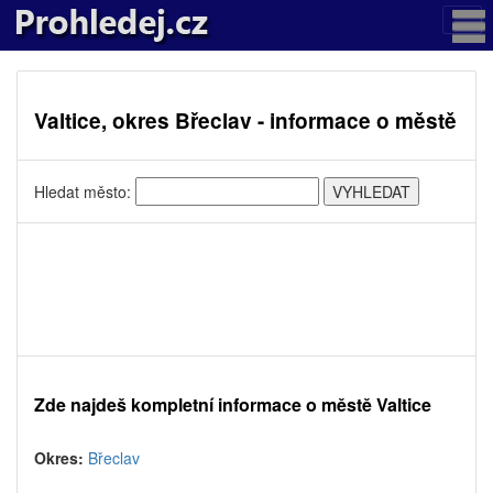
Valtice, okres Břeclav - informace o městě
Hledat město:
Zde najdeš kompletní informace o městě Valtice
Okres:
Břeclav