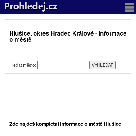
Hlušice, okres Hradec Králové - informace
o městě
Hledat město:
Zde najdeš kompletní informace o městě Hlušice