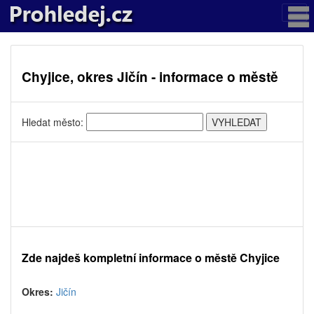
Chyjice, okres Jičín - informace o městě
Hledat město:
Zde najdeš kompletní informace o městě Chyjice
Okres:
Jičín