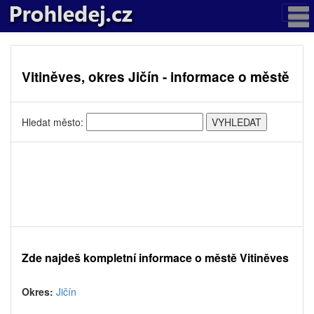
Vitiněves, okres Jičín - informace o městě
Hledat město:
Zde najdeš kompletní informace o městě Vitiněves
Okres:
Jičín