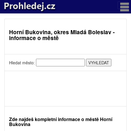
Horní Bukovina, okres Mladá Boleslav -
informace o městě
Hledat město:
Zde najdeš kompletní informace o městě Horní
Bukovina