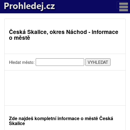
Česká Skalice, okres Náchod - informace
o městě
Hledat město:
Zde najdeš kompletní informace o městě Česká
Skalice