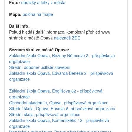
Foto:
obrázky a fotky z města
Mapa:
poloha na mapě
Další info:
Pokud hledáš další informace, kompletní přehled www
stránek o městě Opava
nalezneš ZDE
Seznam škol ve městě Opava:
Základní škola Opava, Boženy Němcové 2 - příspěvková
organizace
Střední odborné učiliště stavební
Základní škola Opava, Edvarda Beneše 2 - příspěvková
organizace
Základní škola Opava, Englišova 82 - příspěvková
organizace
Obchodní akademie, Opava, příspěvková organizace
Střední škola, Opava, Husova 6, příspěvková organizace
Střední škola, příspěvková organizace
Základní škola Opava, Komenského 13 - příspěvková
organizace