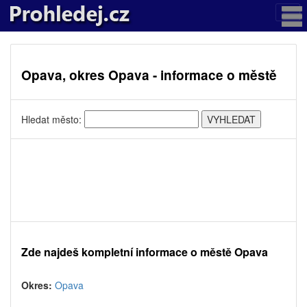
Opava, okres Opava - informace o městě
Hledat město:
Zde najdeš kompletní informace o městě Opava
Okres:
Opava