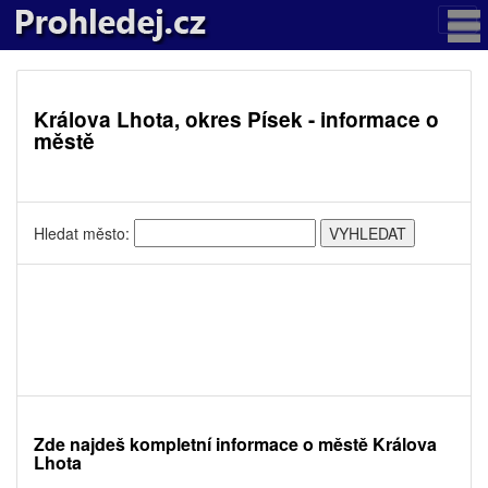
Králova Lhota, okres Písek - informace o
městě
Hledat město:
Zde najdeš kompletní informace o městě Králova
Lhota