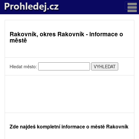
Rakovník, okres Rakovník - informace o
městě
Hledat město:
Zde najdeš kompletní informace o městě Rakovník