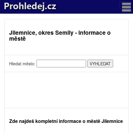
Jilemnice, okres Semily - informace o
městě
Hledat město:
Zde najdeš kompletní informace o městě Jilemnice