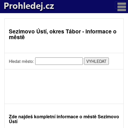
Sezimovo Ústí, okres Tábor - informace o
městě
Hledat město:
Zde najdeš kompletní informace o městě Sezimovo
Ústí