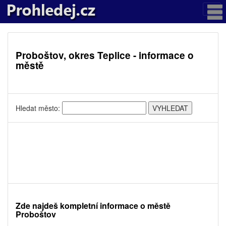
Proboštov, okres Teplice - informace o
městě
Hledat město:
Zde najdeš kompletní informace o městě
Proboštov