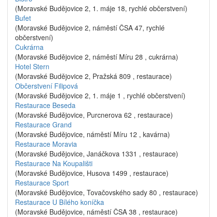
(Moravské Budějovice 2, 1. máje 18, rychlé občerstvení)
Bufet
(Moravské Budějovice 2, náměstí ČSA 47, rychlé
občerstvení)
Cukrárna
(Moravské Budějovice 2, náměstí Míru 28 , cukrárna)
Hotel Stern
(Moravské Budějovice 2, Pražská 809 , restaurace)
Občerstvení Filipová
(Moravské Budějovice 2, 1. máje 1 , rychlé občerstvení)
Restaurace Beseda
(Moravské Budějovice, Purcnerova 62 , restaurace)
Restaurace Grand
(Moravské Budějovice, náměstí Míru 12 , kavárna)
Restaurace Moravia
(Moravské Budějovice, Janáčkova 1331 , restaurace)
Restaurace Na Koupališti
(Moravské Budějovice, Husova 1499 , restaurace)
Restaurace Sport
(Moravské Budějovice, Tovačovského sady 80 , restaurace)
Restaurace U Bílého koníčka
(Moravské Budějovice, náměstí ČSA 38 , restaurace)