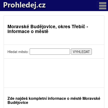
Moravské Budějovice, okres Třebíč -
informace o městě
Hledat město:
Zde najdeš kompletní informace o městě Moravské
Budějovice