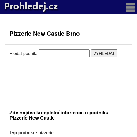
Pizzerie New Castle Brno
Hledat podnik:
Zde najdeš kompletní informace o podniku
Pizzerie New Castle
Typ podniku:
pizzerie