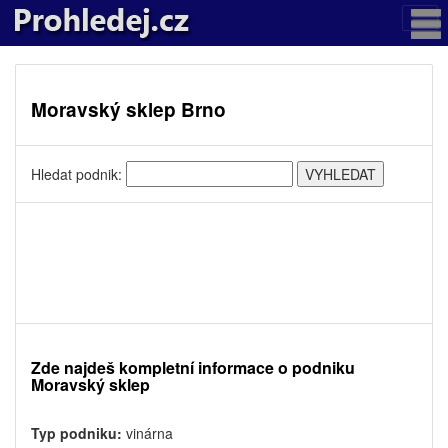
Moravský sklep Brno
Hledat podnik:
Zde najdeš kompletní informace o podniku
Moravský sklep
Typ podniku:
vinárna