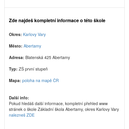
Zde najdeš kompletní informace o této škole
Okres:
Karlovy Vary
Město:
Abertamy
Adresa:
Blatenská 425 Abertamy
Typ:
ZŠ první stupeň
Mapa:
poloha na mapě ČR
Další info:
Pokud hledáš další informace, kompletní přehled www
stránek o škole Základní škola Abertamy, okres Karlovy Vary
nalezneš ZDE