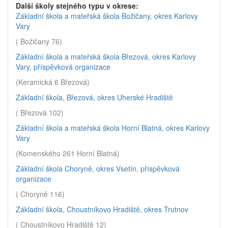
Další školy stejného typu v okrese:
Základní škola a mateřská škola Božičany, okres Karlovy
Vary
( Božičany 76)
Základní škola a mateřská škola Březová, okres Karlovy
Vary, příspěvková organizace
(Keramická 6 Březová)
Základní škola, Březová, okres Uherské Hradiště
( Březová 102)
Základní škola a mateřská škola Horní Blatná, okres Karlovy
Vary
(Komenského 261 Horní Blatná)
Základní škola Choryně, okres Vsetín, příspěvková
organizace
( Choryně 116)
Základní škola, Choustníkovo Hradiště, okres Trutnov
( Choustníkovo Hradiště 12)