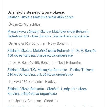
Další školy stejného typu v okrese:
Základní škola a Mateřská škola Albrechtice
(Školní 20 Albrechtice)
Masarykova základní škola a Mateřská škola Bohumín
Seifertova 601 okres Karviná, příspěvková organizace
(Seifertova 601 Bohumín - Nový Bohumín)
Základní škola a Mateřská škola Bohumín tř. Dr. E. Beneše
456 okres Karviná, příspěvková organizace
(tř. Dr. E. Beneše 456 Bohumín - Nový Bohumín)
Základní škola T.G. Masaryka Bohumín - Pudlov Trnková
280 okres Karviná, příspěvková organizace
(Trnková 280 Bohumín - Pudlov)
Základní škola Bohumín - Skřečoň 1.máje 217 okres
Karviná, příspěvková organizace
(1. máje 217 Bohumín - Skřečoň)