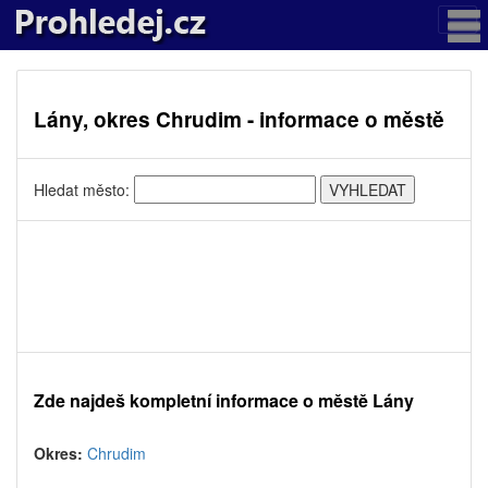
Lány, okres Chrudim - informace o městě
Hledat město:
Zde najdeš kompletní informace o městě Lány
Okres:
Chrudim