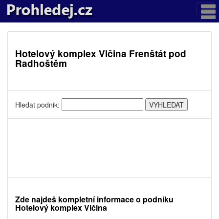
Hotelový komplex Vlčina Frenštát pod
Radhoštěm
Hledat podnik:
Zde najdeš kompletní informace o podniku
Hotelový komplex Vlčina