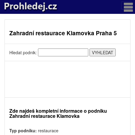
Zahradní restaurace Klamovka Praha 5
Hledat podnik:
Zde najdeš kompletní informace o podniku
Zahradní restaurace Klamovka
Typ podniku:
restaurace