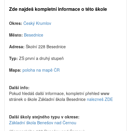
Zde najdeš kompletní informace o této škole
Okres:
Český Krumlov
Město:
Besednice
Adresa:
Školní 228 Besednice
Typ:
ZŠ první a druhý stupeň
Mapa:
poloha na mapě ČR
Další info:
Pokud hledáš další informace, kompletní přehled www
stránek o škole Základní škola Besednice
nalezneš ZDE
Další školy stejného typu v okrese:
Základní škola Benešov nad Černou