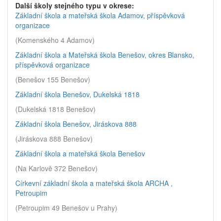
Další školy stejného typu v okrese:
Základní škola a mateřská škola Adamov, příspěvková
organizace
(Komenského 4 Adamov)
Základní škola a Mateřská škola Benešov, okres Blansko,
příspěvková organizace
(Benešov 155 Benešov)
Základní škola Benešov, Dukelská 1818
(Dukelská 1818 Benešov)
Základní škola Benešov, Jiráskova 888
(Jiráskova 888 Benešov)
Základní škola a mateřská škola Benešov
(Na Karlově 372 Benešov)
Církevní základní škola a mateřská škola ARCHA ,
Petroupim
(Petroupim 49 Benešov u Prahy)