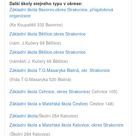
Další školy stejného typu v okrese:
Základní škola Bavorov,okres Strakonice, příspěvková
organizace
(Ke Koupališti 332 Bavorov)
Základní škola Bělčice,okres Strakonice
(nám. J.Kučery 69 Bělčice)
Základní škola Bělčice,okres Strakonice
(náměstí J. Kučery 69 Bělčice)
Základní škola T.G.Masaryka Blatná, okr. Strakonice
(třída T.G.Masaryka 520 Blatná)
Základní škola Cehnice, okres Strakonice
( Cehnice 105)
Základní škola a Mateřská škola Čestice
( Čestice 148)
Základní škola
(Školní 284 Katovice)
Základní škola a Mateřská škola Katovice, okres Strakonice
(Školní 284 Katovice)