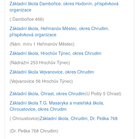
Základní škola Dambořice, okres Hodonín, příspěvková
organizace
( Dambořice 466)
Základní škola, Heřmanův Městec, okres Chrudim,
příspěvková organizace
(Nám. míru 1 Heřmanův Městec)
Základní škola, Hrochův Týnec, okres Chrudim
(Nádražní 253 Hrochův Týnec)
Základní škola Vejvanovice, okres Chrudim
(Vejvanovice 56 Hrochův Týnec)
Základní škola, Chrast, okres Chrudim
(U Pošty 5 Chrast)
Základní škola T.G. Masaryka a mateřská škola,
Chroustovice, okres Chrudim
( Chroustovice)
Základní škola, Chrudim, Dr. Peška 768
(Dr. Peška 768 Chrudim)