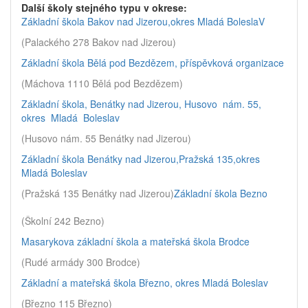
Další školy stejného typu v okrese:
Základní škola Bakov nad Jizerou,okres Mladá BoleslaV
(Palackého 278 Bakov nad Jizerou)
Základní škola Bělá pod Bezdězem, příspěvková organizace
(Máchova 1110 Bělá pod Bezdězem)
Základní škola, Benátky nad Jizerou, Husovo nám. 55,
okres Mladá Boleslav
(Husovo nám. 55 Benátky nad Jizerou)
Základní škola Benátky nad Jizerou,Pražská 135,okres
Mladá Boleslav
(Pražská 135 Benátky nad Jizerou)
Základní škola Bezno
(Školní 242 Bezno)
Masarykova základní škola a mateřská škola Brodce
(Rudé armády 300 Brodce)
Základní a mateřská škola Březno, okres Mladá Boleslav
(Březno 115 Březno)