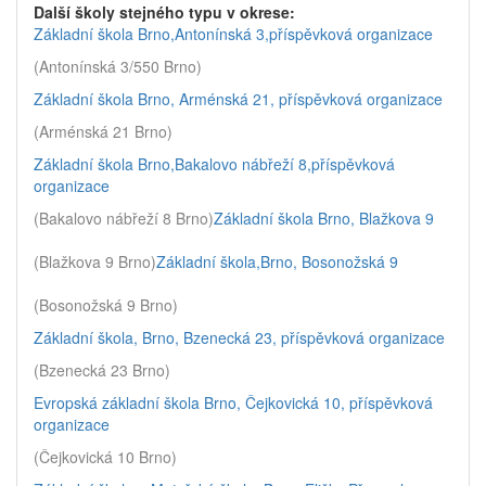
Další školy stejného typu v okrese:
Základní škola Brno,Antonínská 3,příspěvková organizace
(Antonínská 3/550 Brno)
Základní škola Brno, Arménská 21, příspěvková organizace
(Arménská 21 Brno)
Základní škola Brno,Bakalovo nábřeží 8,příspěvková
organizace
(Bakalovo nábřeží 8 Brno)
Základní škola Brno, Blažkova 9
(Blažkova 9 Brno)
Základní škola,Brno, Bosonožská 9
(Bosonožská 9 Brno)
Základní škola, Brno, Bzenecká 23, příspěvková organizace
(Bzenecká 23 Brno)
Evropská základní škola Brno, Čejkovická 10, příspěvková
organizace
(Čejkovická 10 Brno)