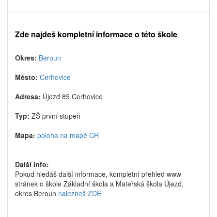
Zde najdeš kompletní informace o této škole
Okres:
Beroun
Město:
Cerhovice
Adresa:
Újezd 85 Cerhovice
Typ:
ZŠ první stupeň
Mapa:
poloha na mapě ČR
Další info:
Pokud hledáš další informace, kompletní přehled www
stránek o škole Základní škola a Mateřská škola Újezd,
okres Beroun
nalezneš ZDE