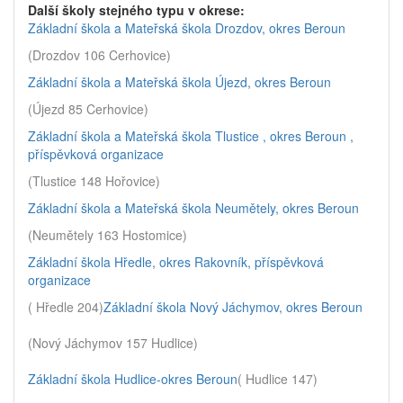
Další školy stejného typu v okrese:
Základní škola a Mateřská škola Drozdov, okres Beroun
(Drozdov 106 Cerhovice)
Základní škola a Mateřská škola Újezd, okres Beroun
(Újezd 85 Cerhovice)
Základní škola a Mateřská škola Tlustice , okres Beroun ,
příspěvková organizace
(Tlustice 148 Hořovice)
Základní škola a Mateřská škola Neumětely, okres Beroun
(Neumětely 163 Hostomice)
Základní škola Hředle, okres Rakovník, příspěvková
organizace
( Hředle 204)
Základní škola Nový Jáchymov, okres Beroun
(Nový Jáchymov 157 Hudlice)
Základní škola Hudlice-okres Beroun
( Hudlice 147)