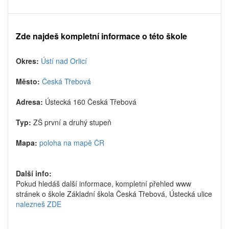
Zde najdeš kompletní informace o této škole
Okres:
Ústí nad Orlicí
Město:
Česká Třebová
Adresa:
Ústecká 160 Česká Třebová
Typ:
ZŠ první a druhý stupeň
Mapa:
poloha na mapě ČR
Další info:
Pokud hledáš další informace, kompletní přehled www
stránek o škole Základní škola Česká Třebová, Ústecká ulice
nalezneš ZDE