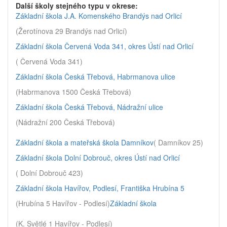
Další školy stejného typu v okrese:
Základní škola J.A. Komenského Brandýs nad Orlicí
(Žerotínova 29 Brandýs nad Orlicí)
Základní škola Červená Voda 341, okres Ústí nad Orlicí
( Červená Voda 341)
Základní škola Česká Třebová, Habrmanova ulice
(Habrmanova 1500 Česká Třebová)
Základní škola Česká Třebová, Nádražní ulice
(Nádražní 200 Česká Třebová)
Základní škola a mateřská škola Damníkov
( Damníkov 25)
Základní škola Dolní Dobrouč, okres Ústí nad Orlicí
( Dolní Dobrouč 423)
Základní škola Havířov, Podlesí, Františka Hrubína 5
(Hrubína 5 Havířov - Podlesí)
Základní škola
(K. Světlé 1 Havířov - Podlesí)