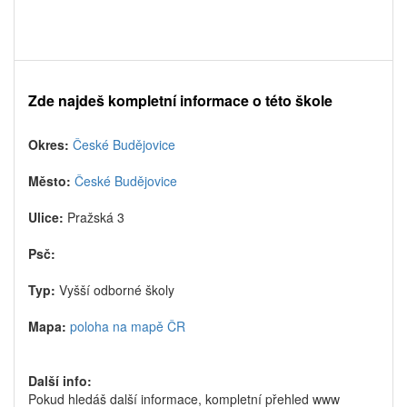
Zde najdeš kompletní informace o této škole
Okres:
České Budějovice
Město:
České Budějovice
Ulice:
Pražská 3
Psč:
Typ:
Vyšší odborné školy
Mapa:
poloha na mapě ČR
Další info:
Pokud hledáš další informace, kompletní přehled www