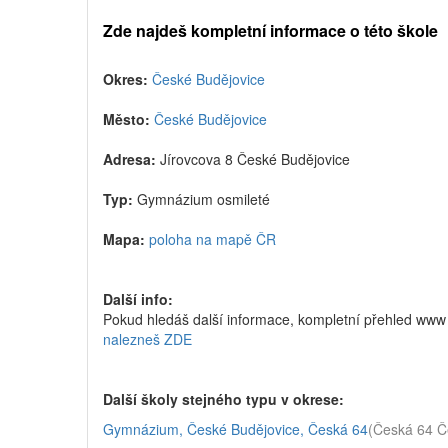
Zde najdeš kompletní informace o této škole
Okres:
České Budějovice
Město:
České Budějovice
Adresa:
Jírovcova 8 České Budějovice
Typ:
Gymnázium osmileté
Mapa:
poloha na mapě ČR
Další info:
Pokud hledáš další informace, kompletní přehled www
nalezneš ZDE
Další školy stejného typu v okrese:
Gymnázium, České Budějovice, Česká 64
(Česká 64 Č