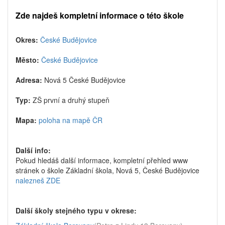
Zde najdeš kompletní informace o této škole
Okres:
České Budějovice
Město:
České Budějovice
Adresa:
Nová 5 České Budějovice
Typ:
ZŠ první a druhý stupeň
Mapa:
poloha na mapě ČR
Další info:
Pokud hledáš další informace, kompletní přehled www
stránek o škole Základní škola, Nová 5, České Budějovice
nalezneš ZDE
Další školy stejného typu v okrese: