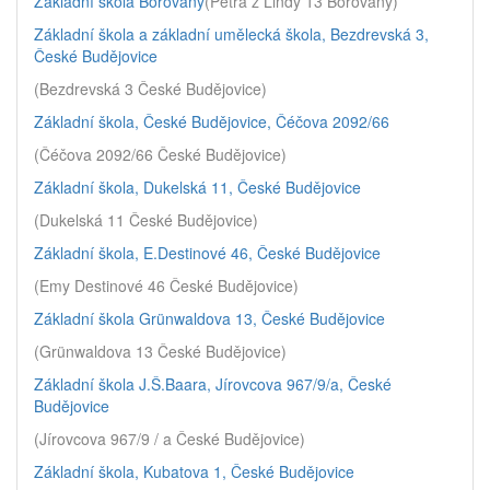
Základní škola Borovany
(Petra z Lindy 13 Borovany)
Základní škola a základní umělecká škola, Bezdrevská 3,
České Budějovice
(Bezdrevská 3 České Budějovice)
Základní škola, České Budějovice, Čéčova 2092/66
(Čéčova 2092/66 České Budějovice)
Základní škola, Dukelská 11, České Budějovice
(Dukelská 11 České Budějovice)
Základní škola, E.Destinové 46, České Budějovice
(Emy Destinové 46 České Budějovice)
Základní škola Grünwaldova 13, České Budějovice
(Grünwaldova 13 České Budějovice)
Základní škola J.Š.Baara, Jírovcova 967/9/a, České
Budějovice
(Jírovcova 967/9 / a České Budějovice)
Základní škola, Kubatova 1, České Budějovice