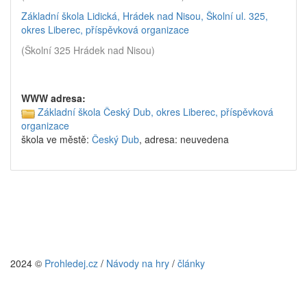
Základní škola Lidická, Hrádek nad Nisou, Školní ul. 325,
okres Liberec, příspěvková organizace
(Školní 325 Hrádek nad Nisou)
WWW adresa:
Základní škola Český Dub, okres Liberec, příspěvková
organizace
škola ve městě:
Český Dub
, adresa: neuvedena
2024 ©
Prohledej.cz
/
Návody na hry
/
články