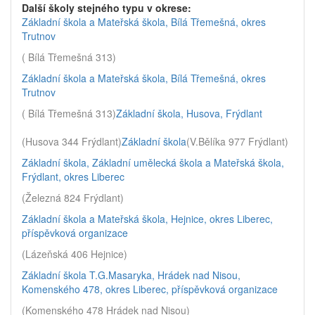
Další školy stejného typu v okrese:
Základní škola a Mateřská škola, Bílá Třemešná, okres
Trutnov
( Bílá Třemešná 313)
Základní škola a Mateřská škola, Bílá Třemešná, okres
Trutnov
( Bílá Třemešná 313)
Základní škola, Husova, Frýdlant
(Husova 344 Frýdlant)
Základní škola
(V.Bělíka 977 Frýdlant)
Základní škola, Základní umělecká škola a Mateřská škola,
Frýdlant, okres Liberec
(Železná 824 Frýdlant)
Základní škola a Mateřská škola, Hejnice, okres Liberec,
příspěvková organizace
(Lázeňská 406 Hejnice)
Základní škola T.G.Masaryka, Hrádek nad Nisou,
Komenského 478, okres Liberec, příspěvková organizace
(Komenského 478 Hrádek nad Nisou)