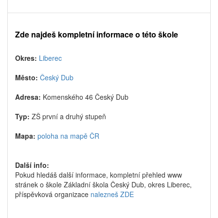
Zde najdeš kompletní informace o této škole
Okres:
Liberec
Město:
Český Dub
Adresa:
Komenského 46 Český Dub
Typ:
ZŠ první a druhý stupeň
Mapa:
poloha na mapě ČR
Další info:
Pokud hledáš další informace, kompletní přehled www
stránek o škole Základní škola Český Dub, okres Liberec,
příspěvková organizace
nalezneš ZDE