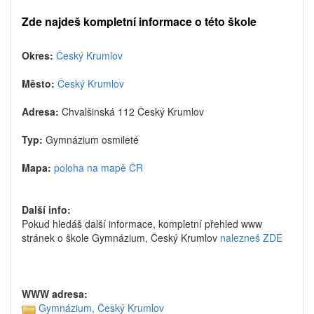
Zde najdeš kompletní informace o této škole
Okres:
Český Krumlov
Město:
Český Krumlov
Adresa:
Chvalšinská 112 Český Krumlov
Typ:
Gymnázium osmileté
Mapa:
poloha na mapě ČR
Další info:
Pokud hledáš další informace, kompletní přehled www
stránek o škole Gymnázium, Český Krumlov
nalezneš ZDE
WWW adresa:
Gymnázium, Český Krumlov