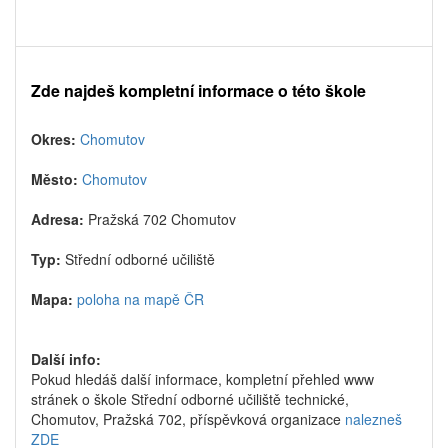
Zde najdeš kompletní informace o této škole
Okres:
Chomutov
Město:
Chomutov
Adresa:
Pražská 702 Chomutov
Typ:
Střední odborné učiliště
Mapa:
poloha na mapě ČR
Další info:
Pokud hledáš další informace, kompletní přehled www
stránek o škole Střední odborné učiliště technické,
Chomutov, Pražská 702, příspěvková organizace
nalezneš
ZDE