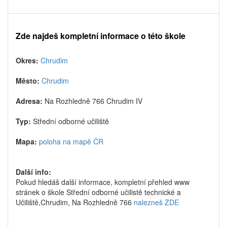
Zde najdeš kompletní informace o této škole
Okres:
Chrudim
Město:
Chrudim
Adresa:
Na Rozhledně 766 Chrudim IV
Typ:
Střední odborné učiliště
Mapa:
poloha na mapě ČR
Další info:
Pokud hledáš další informace, kompletní přehled www
stránek o škole Střední odborné učilistě technické a
Učiliště,Chrudim, Na Rozhledně 766
nalezneš ZDE