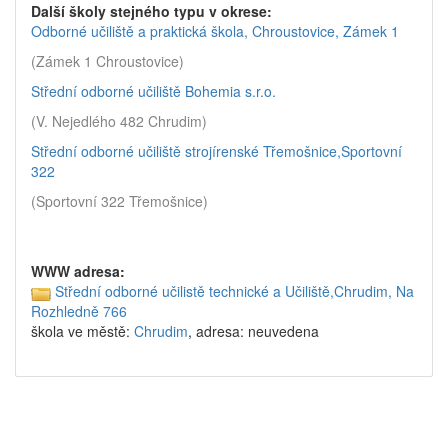
Další školy stejného typu v okrese:
Odborné učiliště a praktická škola, Chroustovice, Zámek 1
(Zámek 1 Chroustovice)
Střední odborné učiliště Bohemia s.r.o.
(V. Nejedlého 482 Chrudim)
Střední odborné učiliště strojírenské Třemošnice,Sportovní
322
(Sportovní 322 Třemošnice)
WWW adresa:
Střední odborné učilistě technické a Učiliště,Chrudim, Na
Rozhledně 766
škola ve městě:
Chrudim
, adresa: neuvedena