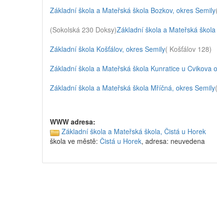
Základní škola a Mateřská škola Bozkov, okres Semily
(Sokolská 230 Doksy)
Základní škola a Mateřská škola
Základní škola Košťálov, okres Semily
( Košťálov 128)
Základní škola a Mateřská škola Kunratice u Cvikova 
Základní škola a Mateřská škola Mříčná, okres Semily
WWW adresa:
Základní škola a Mateřská škola, Čistá u Horek
škola ve městě:
Čistá u Horek
, adresa: neuvedena