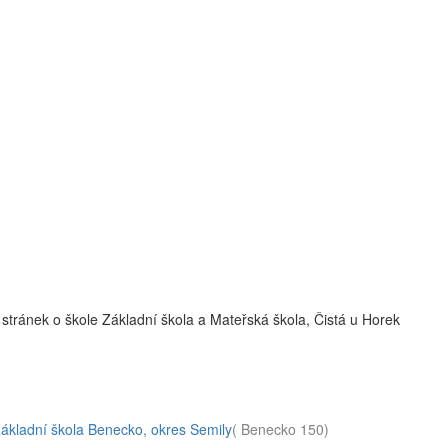
stránek o škole Základní škola a Mateřská škola, Čistá u Horek
ákladní škola Benecko, okres Semily
( Benecko 150)