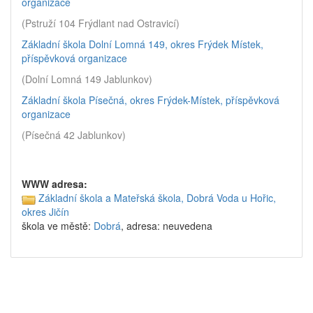
organizace
(Pstruží 104 Frýdlant nad Ostravicí)
Základní škola Dolní Lomná 149, okres Frýdek Místek,
příspěvková organizace
(Dolní Lomná 149 Jablunkov)
Základní škola Písečná, okres Frýdek-Místek, příspěvková
organizace
(Písečná 42 Jablunkov)
WWW adresa:
Základní škola a Mateřská škola, Dobrá Voda u Hořic,
okres Jičín
škola ve městě:
Dobrá
, adresa: neuvedena