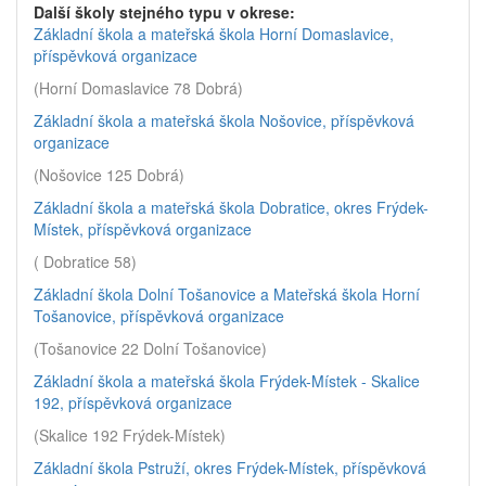
Další školy stejného typu v okrese:
Základní škola a mateřská škola Horní Domaslavice,
příspěvková organizace
(Horní Domaslavice 78 Dobrá)
Základní škola a mateřská škola Nošovice, příspěvková
organizace
(Nošovice 125 Dobrá)
Základní škola a mateřská škola Dobratice, okres Frýdek-
Místek, příspěvková organizace
( Dobratice 58)
Základní škola Dolní Tošanovice a Mateřská škola Horní
Tošanovice, příspěvková organizace
(Tošanovice 22 Dolní Tošanovice)
Základní škola a mateřská škola Frýdek-Místek - Skalice
192, příspěvková organizace
(Skalice 192 Frýdek-Místek)
Základní škola Pstruží, okres Frýdek-Místek, příspěvková