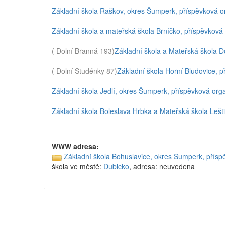
Základní škola Raškov, okres Šumperk, příspěvková o
Základní škola a mateřská škola Brníčko, příspěvková
( Dolní Branná 193)
Základní škola a Mateřská škola D
( Dolní Studénky 87)
Základní škola Horní Bludovice, 
Základní škola Jedlí, okres Šumperk, příspěvková org
Základní škola Boleslava Hrbka a Mateřská škola Lešt
WWW adresa:
Základní škola Bohuslavice, okres Šumperk, přís
škola ve městě:
Dubicko
, adresa: neuvedena