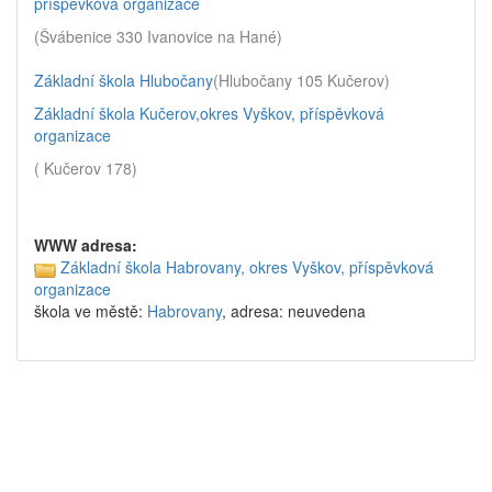
příspěvková organizace
(Švábenice 330 Ivanovice na Hané)
Základní škola Hlubočany
(Hlubočany 105 Kučerov)
Základní škola Kučerov,okres Vyškov, příspěvková
organizace
( Kučerov 178)
WWW adresa:
Základní škola Habrovany, okres Vyškov, příspěvková
organizace
škola ve městě:
Habrovany
, adresa: neuvedena