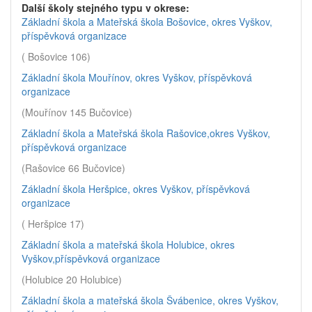
Další školy stejného typu v okrese:
Základní škola a Mateřská škola Bošovice, okres Vyškov,
příspěvková organizace
( Bošovice 106)
Základní škola Mouřínov, okres Vyškov, příspěvková
organizace
(Mouřínov 145 Bučovice)
Základní škola a Mateřská škola Rašovice,okres Vyškov,
příspěvková organizace
(Rašovice 66 Bučovice)
Základní škola Heršpice, okres Vyškov, příspěvková
organizace
( Heršpice 17)
Základní škola a mateřská škola Holubice, okres
Vyškov,příspěvková organizace
(Holubice 20 Holubice)
Základní škola a mateřská škola Švábenice, okres Vyškov,