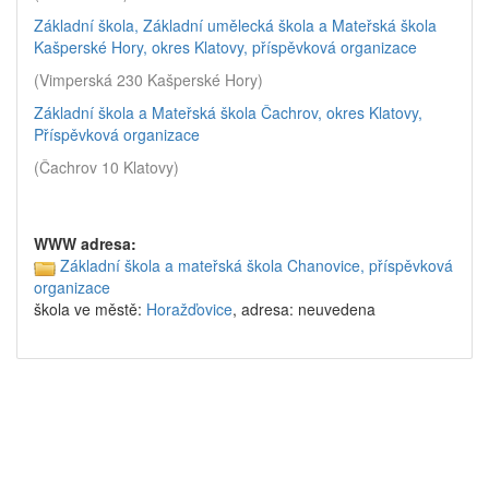
Základní škola, Základní umělecká škola a Mateřská škola
Kašperské Hory, okres Klatovy, příspěvková organizace
(Vimperská 230 Kašperské Hory)
Základní škola a Mateřská škola Čachrov, okres Klatovy,
Příspěvková organizace
(Čachrov 10 Klatovy)
WWW adresa:
Základní škola a mateřská škola Chanovice, příspěvková
organizace
škola ve městě:
Horažďovice
, adresa: neuvedena