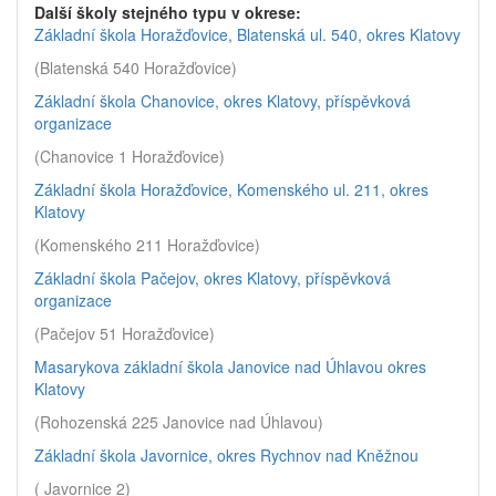
Další školy stejného typu v okrese:
Základní škola Horažďovice, Blatenská ul. 540, okres Klatovy
(Blatenská 540 Horažďovice)
Základní škola Chanovice, okres Klatovy, příspěvková
organizace
(Chanovice 1 Horažďovice)
Základní škola Horažďovice, Komenského ul. 211, okres
Klatovy
(Komenského 211 Horažďovice)
Základní škola Pačejov, okres Klatovy, příspěvková
organizace
(Pačejov 51 Horažďovice)
Masarykova základní škola Janovice nad Úhlavou okres
Klatovy
(Rohozenská 225 Janovice nad Úhlavou)
Základní škola Javornice, okres Rychnov nad Kněžnou
( Javornice 2)