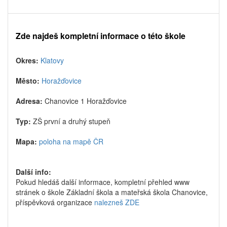
Zde najdeš kompletní informace o této škole
Okres:
Klatovy
Město:
Horažďovice
Adresa:
Chanovice 1 Horažďovice
Typ:
ZŠ první a druhý stupeň
Mapa:
poloha na mapě ČR
Další info:
Pokud hledáš další informace, kompletní přehled www
stránek o škole Základní škola a mateřská škola Chanovice,
příspěvková organizace
nalezneš ZDE