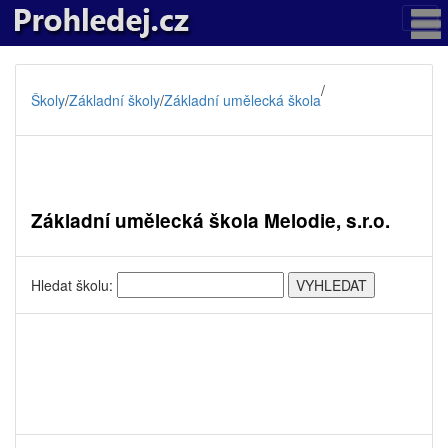
/
Školy
/
Základní školy
/
Základní umělecká škola
Základní umělecká škola Melodie, s.r.o.
Hledat školu: