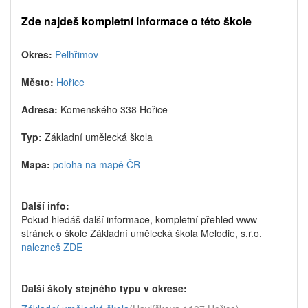
Zde najdeš kompletní informace o této škole
Okres:
Pelhřimov
Město:
Hořice
Adresa:
Komenského 338 Hořice
Typ:
Základní umělecká škola
Mapa:
poloha na mapě ČR
Další info:
Pokud hledáš další informace, kompletní přehled www
stránek o škole Základní umělecká škola Melodie, s.r.o.
nalezneš ZDE
Další školy stejného typu v okrese: