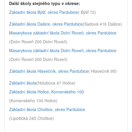
Další školy stejného typu v okrese:
Základní škola Býšť, okres Pardubice
( Býšť 72)
Základní škola Dašice, okres Pardubice
(Sadová 416 Dašice)
Masarykova základní škola Dolní Roveň, okres Pardubice
(Dolní Roveň 200 Dolní Roveň)
Masarykova základní škola Dolní Roveň, okres Pardubice
(Dolní Roveň 200 Dolní Roveň)
Základní škola Hlavečník, okres Pardubice
( Hlavečník 95)
Základní škola
(Holubova 47 Holice)
Základní škola Holice, Komenského 100
(Komenského 100 Holice)
Základní škola Choltice, okres Pardubice
(Lipoltická 245 Choltice)