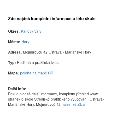
Zde najdeš kompletní informace o této škole
Okres:
Karlovy Vary
Město:
Hory
Adresa:
Mojmírovců 42 Ostrava - Mariánské Hory
Typ:
Rodinná a praktická škola
Mapa:
poloha na mapě ČR
Další info:
Pokud hledáš další informace, kompletní přehled www
stránek o škole Středisko praktického vyučování, Ostrava-
Mariánské Hory, Mojmírovců 42
nalezneš ZDE