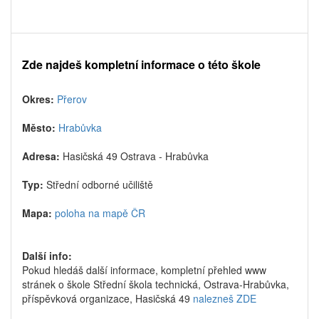
Zde najdeš kompletní informace o této škole
Okres:
Přerov
Město:
Hrabůvka
Adresa:
Hasičská 49 Ostrava - Hrabůvka
Typ:
Střední odborné učiliště
Mapa:
poloha na mapě ČR
Další info:
Pokud hledáš další informace, kompletní přehled www
stránek o škole Střední škola technická, Ostrava-Hrabůvka,
příspěvková organizace, Hasičská 49
nalezneš ZDE