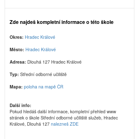
Zde najdeš kompletní informace o této škole
Okres:
Hradec Králové
Město:
Hradec Králové
Adresa:
Dlouhá 127 Hradec Králové
Typ:
Střední odborné učiliště
Mapa:
poloha na mapě ČR
Další info:
Pokud hledáš další informace, kompletní přehled www
stránek o škole Střední odborné učiliště služeb, Hradec
Králové, Dlouhá 127
nalezneš ZDE